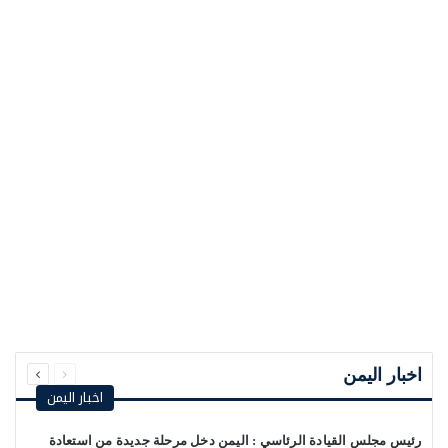
السابقة
التالية
الصفحة
الصفحة
اخبار اليمن
اخبار اليمن
رئيس مجلس القيادة الرئاسي : اليمن دخل مرحلة جديدة من استعادة