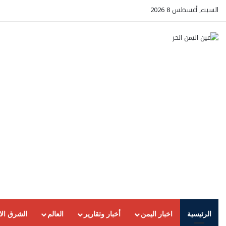
السبت, أغسطس 8 2026
الرئيسية
اخبار اليمن
أخبار وتقارير
العالم
الشرق ال