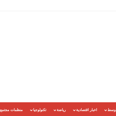
اوسط
اخبار اقتصادية
رياضة
تكنولوجيا
منظمات مجتمع 