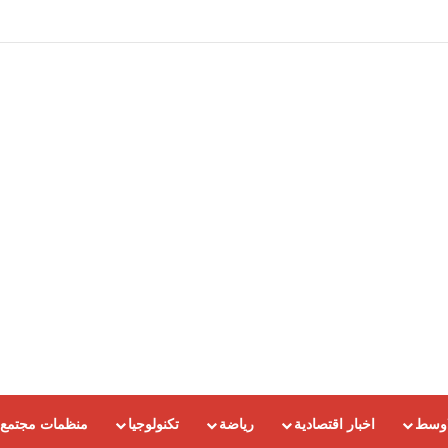
اوسط
اخبار اقتصادية
رياضة
تكنولوجيا
منظمات مجتمع 