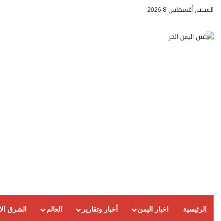
السبت, أغسطس 8 2026
الرئيسية
اخبار اليمن
أخبار وتقارير
العالم
الشرق ال