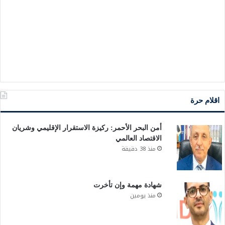
اقلام حرة
أمن البحر الأحمر: ركيزة الاستقرار الإقليمي وشريان
الاقتصاد العالمي
منذ 38 دقيقة
شهادة مهمة وإن تأخرت
منذ يومين