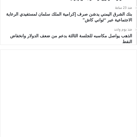
منذ 23 ساعة
بنك الشرق اليمني يدشن صرف إكرامية الملك سلمان لمستفيدي الرعاية
الاجتماعية عبر “ثواني كاش”
منذ يوم واحد
الذهب يواصل مكاسبه للجلسة الثالثة بدعم من ضعف الدولار وانخفاض
النفط