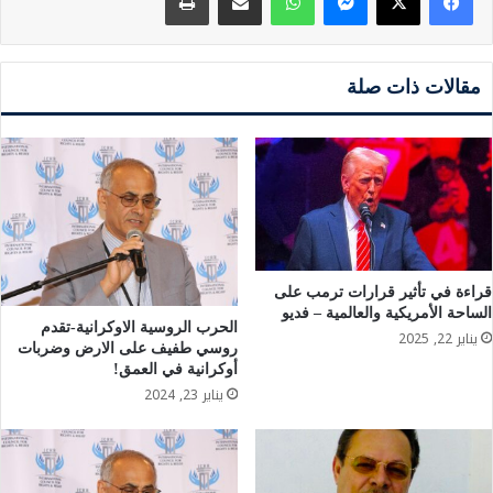
مقالات ذات صلة
قراءة في تأثير قرارات ترمب على
الساحة الأمريكية والعالمية – فديو
الحرب الروسية الاوكرانية-تقدم
يناير 22, 2025
روسي طفيف على الارض وضربات
أوكرانية في العمق!
يناير 23, 2024