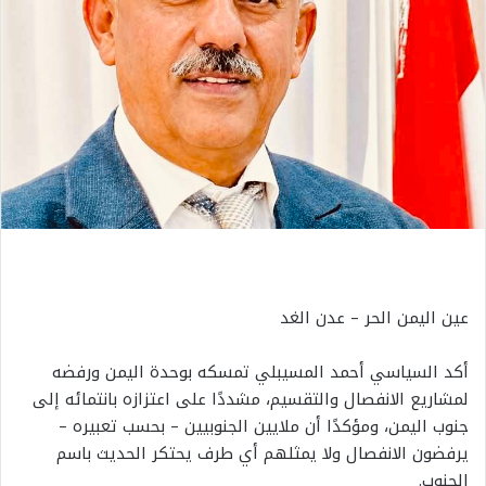
عين اليمن الحر – عدن الغد
أكد السياسي أحمد المسيبلي تمسكه بوحدة اليمن ورفضه
لمشاريع الانفصال والتقسيم، مشددًا على اعتزازه بانتمائه إلى
جنوب اليمن، ومؤكدًا أن ملايين الجنوبيين – بحسب تعبيره –
يرفضون الانفصال ولا يمثلهم أي طرف يحتكر الحديث باسم
الجنوب.