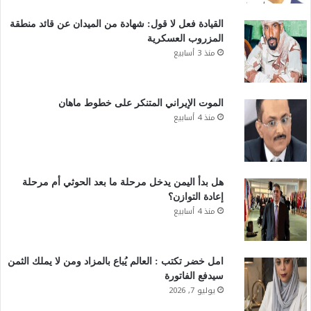
القيادة فعل لا قول: شهادة من الميدان عن قائد منطقة
المزروب العسكرية
منذ 3 أسابيع
الموت الإيراني المتنكر على خطوط ماهان
منذ 4 أسابيع
هل بدأ اليمن يدخل مرحلة ما بعد الحوثي أم مرحلة
إعادة التوازن؟
منذ 4 أسابيع
امل خضر تكتب : العالم يُباع بالمزاد ومن لا يملك الثمن
سيدفع الفاتورة
يوليو 7, 2026