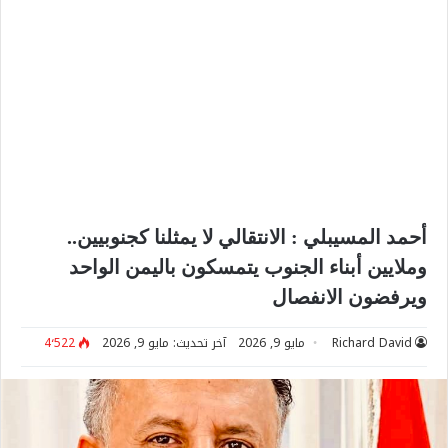
أحمد المسيبلي : الانتقالي لا يمثلنا كجنوبيين..
وملايين أبناء الجنوب يتمسكون باليمن الواحد
ويرفضون الانفصال
Richard David
مايو 9, 2026
آخر تحديث: مايو 9, 2026
4٬522