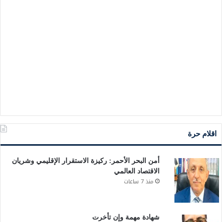
اقلام حرة
أمن البحر الأحمر: ركيزة الاستقرار الإقليمي وشريان
الاقتصاد العالمي
منذ 7 ساعات
شهادة مهمة وإن تأخرت