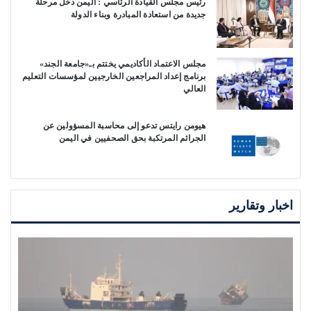
رئيس مجلس القيادة الرئاسي : اليمن دخل مرحلة
جديدة من استعادة المبادرة وبناء الدولة
مجلس الاعتماد الأكاديمي يختتم بـ«جامعة الجند»
برنامج إعداد المراجعين الخارجيين لمؤسسات التعليم
العالي
هيومن رايتس تدعو إلى محاسبة المسؤولين عن
الجرائم المرتكبة بحق الصحفيين في اليمن
اخبار وتقارير