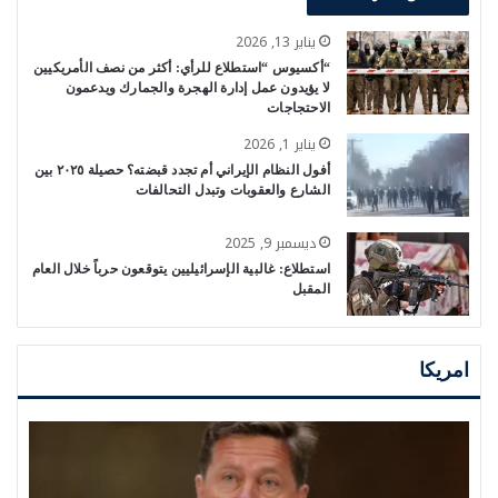
يناير 13, 2026
“أكسيوس “استطلاع للرأي: أكثر من نصف الأمريكيين
لا يؤيدون عمل إدارة الهجرة والجمارك ويدعمون
الاحتجاجات
يناير 1, 2026
أفول النظام الإيراني أم تجدد قبضته؟ حصيلة ٢٠٢٥ بين
الشارع والعقوبات وتبدل التحالفات
ديسمبر 9, 2025
استطلاع: غالبية الإسرائيليين يتوقعون حرباً خلال العام
المقبل
امريكا