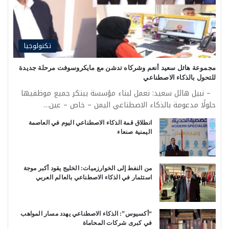
تكنولوجيا
مجموعة هائل سعيد أنعم وشركاه تدشن مع مايكروسوفت مرحلة جديدة
للتحول بالذكاء الاصطناعي
– نبيل هائل سعيد: نعمل لبناء مؤسسة يبتكر جميع موظفيها
حلولًا مدعومة بالذكاء الاصطناعي اليمن – خاص – عين…
انطلاق قمة الذكاء الاصطناعي اليوم في العاصمة
اليمنية صنعاء
من النفط إلى الخوارزميات: الخليج يقود أكبر موجة
استثمار في الذكاء الاصطناعي بالعالم العربي
“أكسيوس”: الذكاء الاصطناعي يهدد مسار المواهب
في كبرى شركات المحاماة