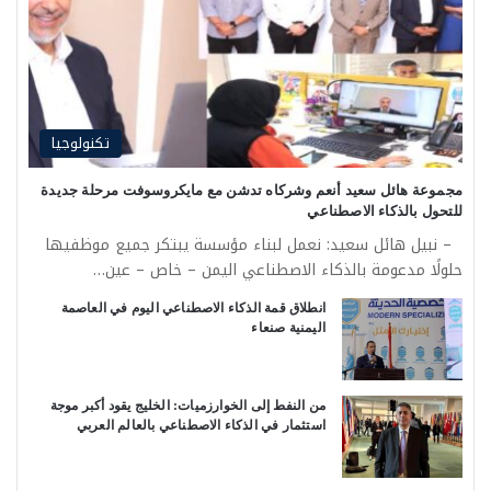
تكنولوجيا
مجموعة هائل سعيد أنعم وشركاه تدشن مع مايكروسوفت مرحلة جديدة
للتحول بالذكاء الاصطناعي
– نبيل هائل سعيد: نعمل لبناء مؤسسة يبتكر جميع موظفيها
حلولًا مدعومة بالذكاء الاصطناعي اليمن – خاص – عين…
انطلاق قمة الذكاء الاصطناعي اليوم في العاصمة
اليمنية صنعاء
من النفط إلى الخوارزميات: الخليج يقود أكبر موجة
استثمار في الذكاء الاصطناعي بالعالم العربي