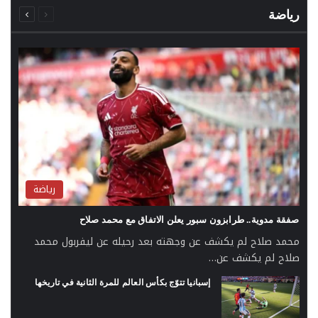
السابقة
التالية
الصفحة
الصفحة
رياضة
رياضة
صفقة مدوية.. طرابزون سبور يعلن الاتفاق مع محمد صلاح
محمد صلاح لم يكشف عن وجهته بعد رحيله عن ليفربول محمد
صلاح لم يكشف عن…
إسبانيا تتوّج بكأس العالم للمرة الثانية في تاريخها