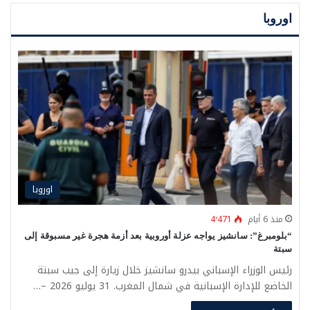
اوروبا
اوروبا
منذ 6 أيام
4٬471
“بلومبرغ”: سانشيز يواجه عزلة أوروبية بعد أزمة هجرة غير مسبوقة إلى
سبتة
رئيس الوزراء الإسباني بيدرو سانشيز خلال زيارة إلى جيب سبتة
الخاضع للإدارة الإسبانية في شمال المغرب. 31 يوليو 2026 –…