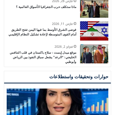
مارس 28, 2026
ماذا ستكلف حرب الجغرافيا الأسواق العالمية ؟
مارس 11, 2026
فوضى الشرق الأوسط بما فيها اليمن تفتح الطريق
أمام القوى المتوسطة لإعادة تشكيل النظام الإقليمي
فبراير 2, 2026
موقع ميدل إيست : سلاح باكستان في قلب التنافس
الخليجي: “الرعد” يشعل سباق النفوذ بين الرياض
وأبوظبي
حوارات وتحقيقات واستطلاعات